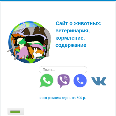
Сайт о животных:
ветеринария,
кормление,
содержание
Искать...
ваша реклама здесь за 500 р.