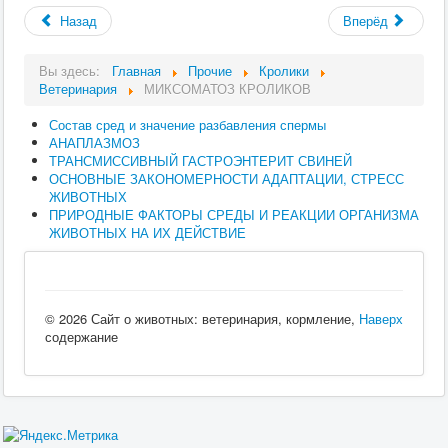
Назад
Вперёд
Вы здесь:
Главная
Прочие
Кролики
Ветеринария
МИКСОМАТОЗ КРОЛИКОВ
Состав сред и значение разбавления спермы
АНАПЛАЗМОЗ
ТРАНСМИССИВНЫЙ ГАСТРОЭНТЕРИТ СВИНЕЙ
ОСНОВНЫЕ ЗАКОНОМЕРНОСТИ АДАПТАЦИИ, СТРЕСС
ЖИВОТНЫХ
ПРИРОДНЫЕ ФАКТОРЫ СРЕДЫ И РЕАКЦИИ ОРГАНИЗМА
ЖИВОТНЫХ НА ИХ ДЕЙСТВИЕ
© 2026 Сайт о животных: ветеринария, кормление,
Наверх
содержание