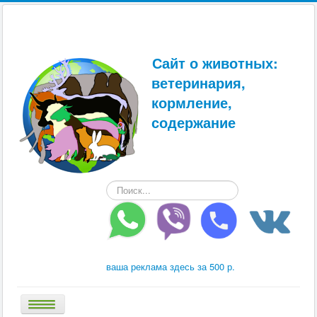
Сайт о животных:
ветеринария,
кормление,
содержание
Искать...
ваша реклама здесь за 500 р.