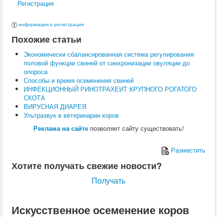
Регистрация
информация о регистрации
Похожие статьи
Экономически сбалансированная система регулирования
половой функции свиней от синхронизации овуляции до
опороса
Способы и время осеменения свиней
ИНФЕКЦИОННЫЙ РИНОТРАХЕИТ КРУПНОГО РОГАТОГО
СКОТА
ВИРУСНАЯ ДИАРЕЯ
Ультразвук в ветеринарии коров
Реклама на сайте
позволяет сайту существовать!
Разместить
Хотите получать свежие новости?
Получать
Искусственное осеменение коров