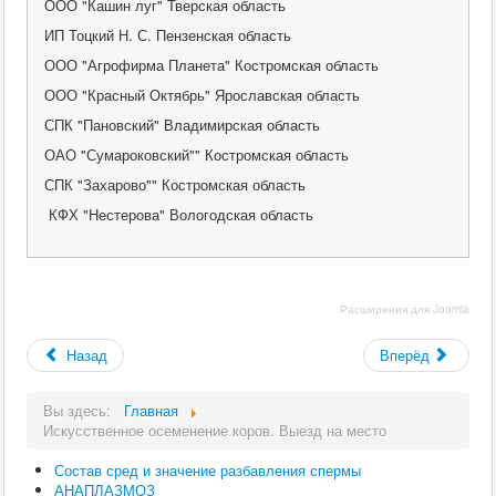
ООО "Кашин луг" Тверская область
ИП Тоцкий Н. С. Пензенская область
ООО "Агрофирма Планета" Костромская область
ООО "Красный Октябрь" Ярославская область
СПК "Пановский" Владимирская область
ОАО "Сумароковский"" Костромская область
СПК "Захарово"" Костромская область
КФХ "Нестерова" Вологодская область
Расширения для Joomla
Назад
Вперёд
Вы здесь:
Главная
Искусственное осеменение коров. Выезд на место
Состав сред и значение разбавления спермы
АНАПЛАЗМОЗ