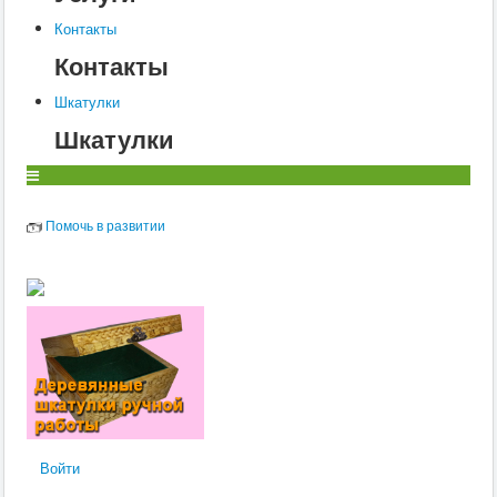
Контакты
Контакты
Шкатулки
Шкатулки
Помочь в развитии
Войти