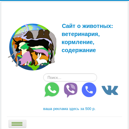
Сайт о животных:
ветеринария,
кормление,
содержание
Искать...
ваша реклама здесь за 500 р.