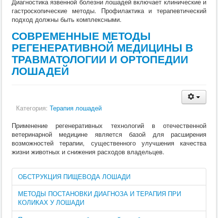
Диагностика язвенной болезни лошадей включает клинические и
гастроскопические методы. Профилактика и терапевтический
подход должны быть комплексными.
СОВРЕМЕННЫЕ МЕТОДЫ
РЕГЕНЕРАТИВНОЙ МЕДИЦИНЫ В
ТРАВМАТОЛОГИИ И ОРТОПЕДИИ
ЛОШАДЕЙ
Категория:
Терапия лошадей
Применение регенеративных технологий в отечественной
ветеринарной медицине является базой для расширения
возможностей терапии, существенного улучшения качества
жизни животных и снижения расходов владельцев.
ОБСТРУКЦИЯ ПИЩЕВОДА ЛОШАДИ
МЕТОДЫ ПОСТАНОВКИ ДИАГНОЗА И ТЕРАПИЯ ПРИ
КОЛИКАХ У ЛОШАДИ