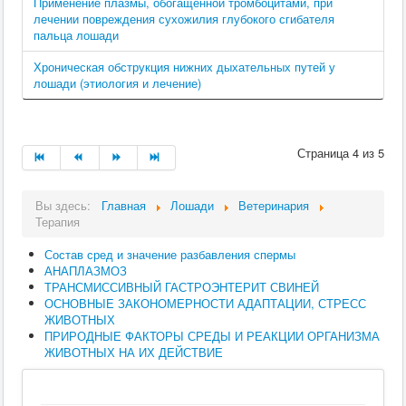
Применение плазмы, обогащенной тромбоцитами, при
лечении повреждения сухожилия глубокого сгибателя
пальца лошади
Хроническая обструкция нижних дыхательных путей у
лошади (этиология и лечение)
Страница 4 из 5
Вы здесь:
Главная
Лошади
Ветеринария
Терапия
Состав сред и значение разбавления спермы
АНАПЛАЗМОЗ
ТРАНСМИССИВНЫЙ ГАСТРОЭНТЕРИТ СВИНЕЙ
ОСНОВНЫЕ ЗАКОНОМЕРНОСТИ АДАПТАЦИИ, СТРЕСС
ЖИВОТНЫХ
ПРИРОДНЫЕ ФАКТОРЫ СРЕДЫ И РЕАКЦИИ ОРГАНИЗМА
ЖИВОТНЫХ НА ИХ ДЕЙСТВИЕ