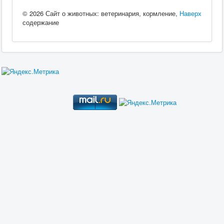
© 2026 Сайт о животных: ветеринария, кормление,
Наверх
содержание