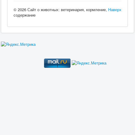
© 2026 Сайт о животных: ветеринария, кормление,
Наверх
содержание