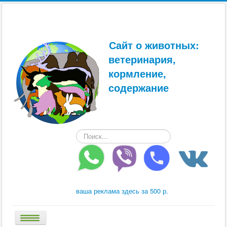
Сайт о животных:
ветеринария,
кормление,
содержание
Искать...
ваша реклама здесь за 500 р.