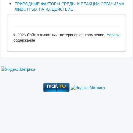
ПРИРОДНЫЕ ФАКТОРЫ СРЕДЫ И РЕАКЦИИ ОРГАНИЗМА
ЖИВОТНЫХ НА ИХ ДЕЙСТВИЕ
© 2026 Сайт о животных: ветеринария, кормление,
Наверх
содержание