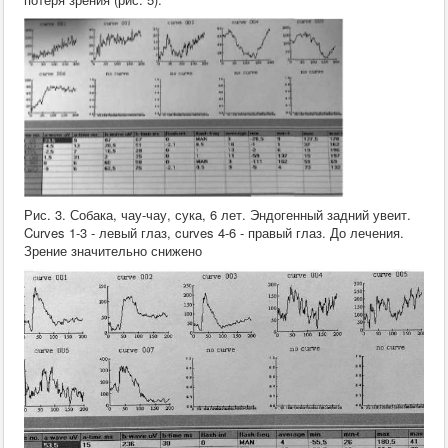
Рис. 3. Собака, чау-чау, сука, 6 лет. Эндогенный задний увеит.
Curves 1-3 - левый глаз, curves 4-6 - правый глаз. До лечения.
Зрение значительно снижено