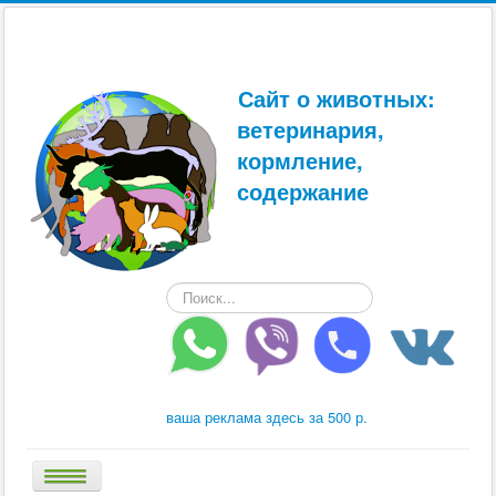
Сайт о животных:
ветеринария,
кормление,
содержание
Искать...
ваша реклама здесь за 500 р.