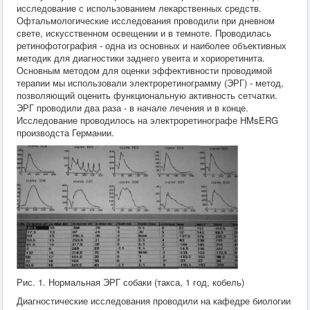
исследование с использованием лекарственных средств.
Офтальмологические исследования проводили при дневном
свете, искусственном освещении и в темноте. Проводилась
ретинофотография - одна из основных и наиболее объективных
методик для диагностики заднего увеита и хориоретинита.
Основным методом для оценки эффективности проводимой
терапии мы использовали электроретинограмму (ЭРГ) - метод,
позволяющий оценить функциональную активность сетчатки.
ЭРГ проводили два раза - в начале лечения и в конце.
Исследование проводилось на электроретинографе HMsERG
производста Германии.
Рис. 1. Нормальная ЭРГ собаки (такса, 1 год, кобель)
Диагностические исследования проводили на кафедре биологии