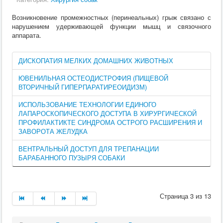
Возникновение промежностных (перинеальных) грыж связано с
нарушением удерживающей функции мышц и связочного
аппарата.
ДИСКОПАТИЯ МЕЛКИХ ДОМАШНИХ ЖИВОТНЫХ
ЮВЕНИЛЬНАЯ ОСТЕОДИСТРОФИЯ (ПИЩЕВОЙ
ВТОРИЧНЫЙ ГИПЕРПАРАТИРЕОИДИЗМ)
ИСПОЛЬЗОВАНИЕ ТЕХНОЛОГИИ ЕДИНОГО
ЛАПАРОСКОПИЧЕСКОГО ДОСТУПА В ХИРУРГИЧЕСКОЙ
ПРОФИЛАКТИКТЕ СИНДРОМА ОСТРОГО РАСШИРЕНИЯ И
ЗАВОРОТА ЖЕЛУДКА
ВЕНТРАЛЬНЫЙ ДОСТУП ДЛЯ ТРЕПАНАЦИИ
БАРАБАННОГО ПУЗЫРЯ СОБАКИ
Страница 3 из 13