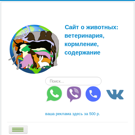
Сайт о животных:
ветеринария,
кормление,
содержание
Искать...
ваша реклама здесь за 500 р.