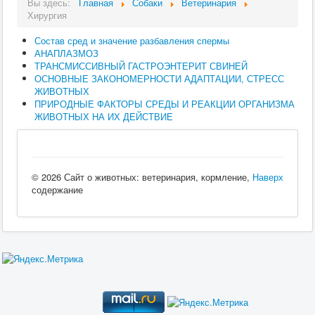
Вы здесь:
Главная
Собаки
Ветеринария
Хирургия
Состав сред и значение разбавления спермы
АНАПЛАЗМОЗ
ТРАНСМИССИВНЫЙ ГАСТРОЭНТЕРИТ СВИНЕЙ
ОСНОВНЫЕ ЗАКОНОМЕРНОСТИ АДАПТАЦИИ, СТРЕСС
ЖИВОТНЫХ
ПРИРОДНЫЕ ФАКТОРЫ СРЕДЫ И РЕАКЦИИ ОРГАНИЗМА
ЖИВОТНЫХ НА ИХ ДЕЙСТВИЕ
© 2026 Сайт о животных: ветеринария, кормление,
Наверх
содержание