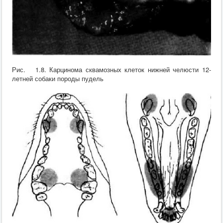
Рис. 1.8. Карцинома сквамозных клеток нижней челюсти 12-
летней собаки породы пудель