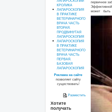
ЛАПАРОСКОПИИ
первичное за
КРОЛИКА
Эффективной
ЛАПАРОСКОПИЯ
может быть
В ПРАКТИКЕ
ВЕТЕРИНАРНОГО
ВРАЧА ЧАСТЬ
ВТОРАЯ.
ПРОДВИНУТАЯ
ЛАПАРОСКОПИЯ
ЛАПАРОСКОПИЯ
В ПРАКТИКЕ
ВЕТЕРИНАРНОГО
ВРАЧА ЧАСТЬ
ПЕРВАЯ.
БАЗОВАЯ
ЛАПАРОСКОПИЯ
Реклама на сайте
позволяет сайту
существовать!
Разместить
Хотите
получать