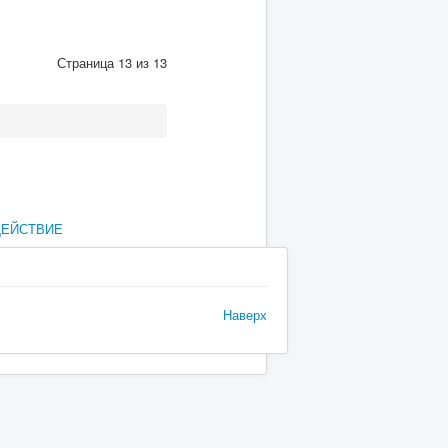
Страница 13 из 13
ДЕЙСТВИЕ
Наверх