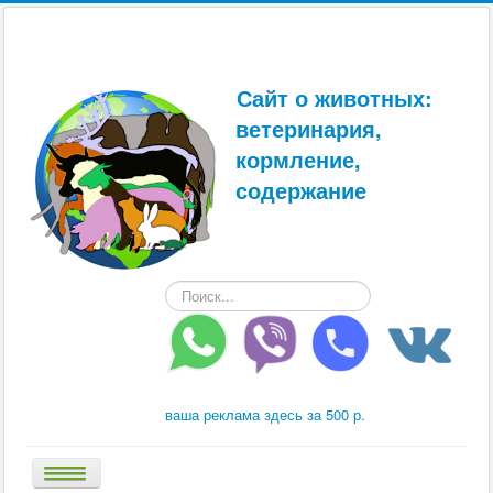
Сайт о животных:
ветеринария,
кормление,
содержание
Искать...
ваша реклама здесь за 500 р.