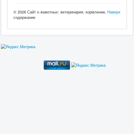
© 2026 Сайт о животных: ветеринария, кормление,
Наверх
содержание