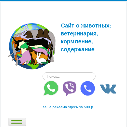
Сайт о животных:
ветеринария,
кормление,
содержание
Искать...
ваша реклама здесь за 500 р.