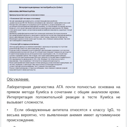
Обсуждение
Лабораторная диагностика АГА почти полностью основана на
прямом методе Кумбса в сочетании с общим анализом крови.
Интерпретация положительной реакции в тесте Кумбса не
вызывает сложности.
• Если обнаруженные антитела относятся к классу IgG, то
весьма вероятно, что выявленная анемия имеет аутоиммунное
происхождение.