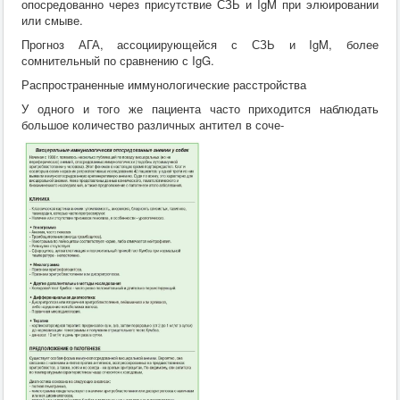
опосредованно через присутствие СЗЬ и IgM при элюировании
или смыве.
Прогноз АГА, ассоциирующейся с СЗЬ и IgM, более
сомнительный по сравнению с IgG.
Распространенные иммунологические расстройства
У одного и того же пациента часто приходится наблюдать
большое количество различных антител в соче-