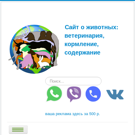
Сайт о животных:
ветеринария,
кормление,
содержание
Искать...
ваша реклама здесь за 500 р.