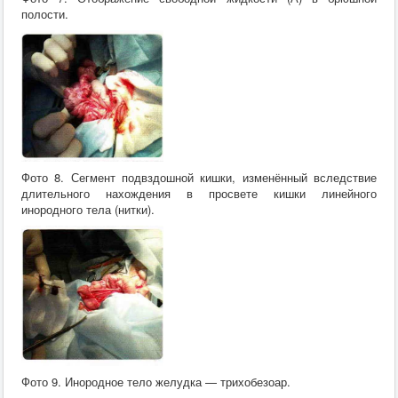
полости.
Фото 8. Сегмент подвздошной кишки, изменённый вследствие
длительного нахождения в просвете кишки линейного
инородного тела (нитки).
Фото 9. Инородное тело желудка — трихобезоар.