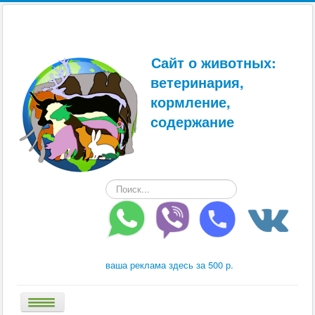
Сайт о животных:
ветеринария,
кормление,
содержание
Искать...
ваша реклама здесь за 500 р.