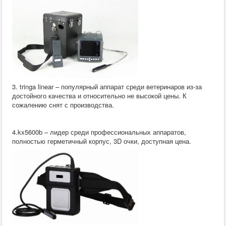
3. tringa linear – популярный аппарат среди ветеринаров из-за
достойного качества и относительно не высокой цены. К
сожалению снят с производства.
4.kx5600b – лидер среди профессиональных аппаратов,
полностью герметичный корпус, 3D очки, доступная цена.