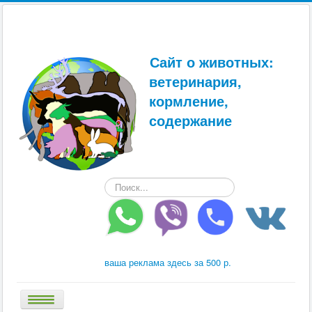
Сайт о животных:
ветеринария,
кормление,
содержание
Искать...
ваша реклама здесь за 500 р.