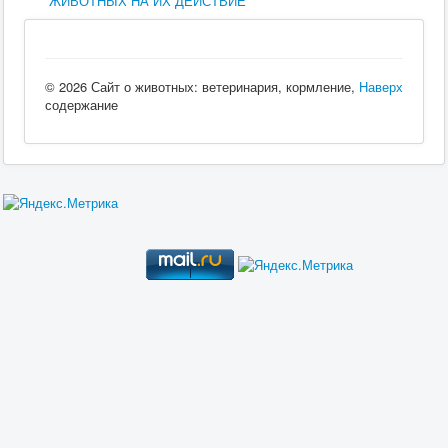
ЖИВОТНЫХ НА ИХ ДЕЙСТВИЕ
© 2026 Сайт о животных: ветеринария, кормление,
Наверх
содержание