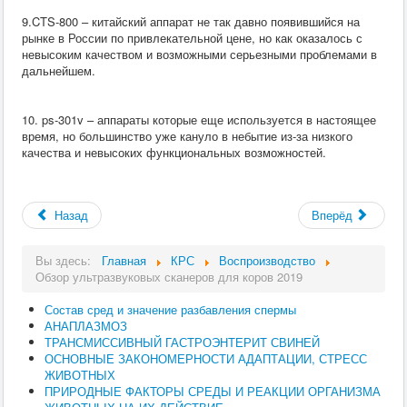
9.CTS-800 – китайский аппарат не так давно появившийся на
рынке в России по привлекательной цене, но как оказалось с
невысоким качеством и возможными серьезными проблемами в
дальнейшем.
10. ps-301v – аппараты которые еще используется в настоящее
время, но большинство уже кануло в небытие из-за низкого
качества и невысоких функциональных возможностей.
Назад
Вперёд
Вы здесь:
Главная
КРС
Воспроизводство
Обзор ультразвуковых сканеров для коров 2019
Состав сред и значение разбавления спермы
АНАПЛАЗМОЗ
ТРАНСМИССИВНЫЙ ГАСТРОЭНТЕРИТ СВИНЕЙ
ОСНОВНЫЕ ЗАКОНОМЕРНОСТИ АДАПТАЦИИ, СТРЕСС
ЖИВОТНЫХ
ПРИРОДНЫЕ ФАКТОРЫ СРЕДЫ И РЕАКЦИИ ОРГАНИЗМА