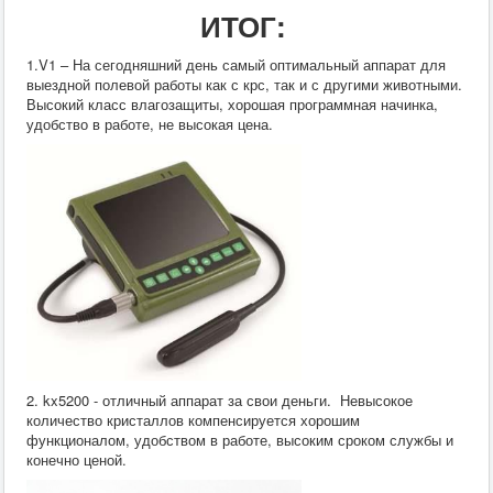
ИТОГ:
1.V1 – На сегодняшний день самый оптимальный аппарат для
выездной полевой работы как с крс, так и с другими животными.
Высокий класс влагозащиты, хорошая программная начинка,
удобство в работе, не высокая цена.
2. kx5200 - отличный аппарат за свои деньги. Невысокое
количество кристаллов компенсируется хорошим
функционалом, удобством в работе, высоким сроком службы и
конечно ценой.