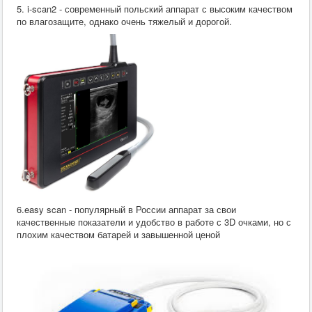
5. i-scan2 - современный польский аппарат с высоким качеством
по влагозащите, однако очень тяжелый и дорогой.
6.easy scan - популярный в России аппарат за свои
качественные показатели и удобство в работе с 3D очками, но с
плохим качеством батарей и завышенной ценой