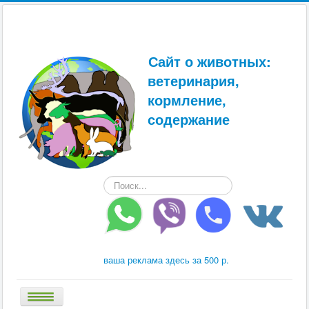
Сайт о животных:
ветеринария,
кормление,
содержание
Искать...
ваша реклама здесь за 500 р.