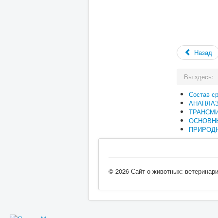
Назад
Вы здесь:
Состав с
АНАПЛА
ТРАНСМ
ОСНОВН
ПРИРОДН
© 2026 Сайт о животных: ветеринар