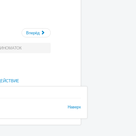
Вперёд
ВИНОМАТОК
ДЕЙСТВИЕ
Наверх