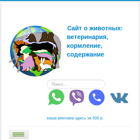
Сайт о животных:
ветеринария,
кормление,
содержание
Искать...
ваша реклама здесь за 500 р.