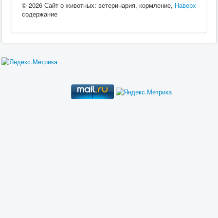
© 2026 Сайт о животных: ветеринария, кормление,
Наверх
содержание