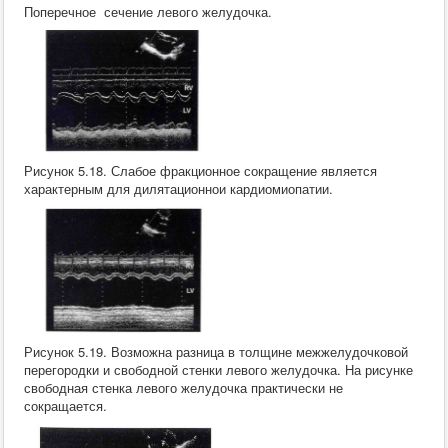
Поперечное сечение левого желудочка.
Рисунок 5.18. Слабое фракционное сокращение является
характерным для дилятационнои кардиомиопатии.
Рисунок 5.19. Возможна разница в толщине межжелудочковой
перегородки и свободной стенки левого желудочка. На рисунке
свободная стенка левого желудочка практически не
сокращается.