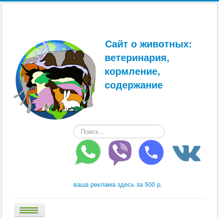
Сайт о животных:
ветеринария,
кормление,
содержание
Искать...
ваша реклама здесь за 500 р.