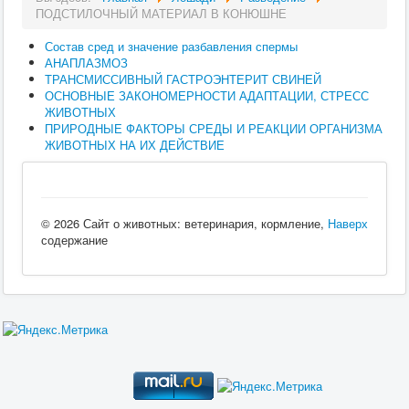
ПОДСТИЛОЧНЫЙ МАТЕРИАЛ В КОНЮШНЕ
Состав сред и значение разбавления спермы
АНАПЛАЗМОЗ
ТРАНСМИССИВНЫЙ ГАСТРОЭНТЕРИТ СВИНЕЙ
ОСНОВНЫЕ ЗАКОНОМЕРНОСТИ АДАПТАЦИИ, СТРЕСС
ЖИВОТНЫХ
ПРИРОДНЫЕ ФАКТОРЫ СРЕДЫ И РЕАКЦИИ ОРГАНИЗМА
ЖИВОТНЫХ НА ИХ ДЕЙСТВИЕ
© 2026 Сайт о животных: ветеринария, кормление,
Наверх
содержание