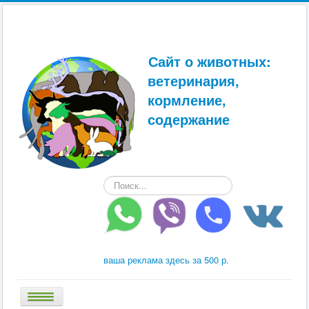
Сайт о животных:
ветеринария,
кормление,
содержание
Искать...
ваша реклама здесь за 500 р.