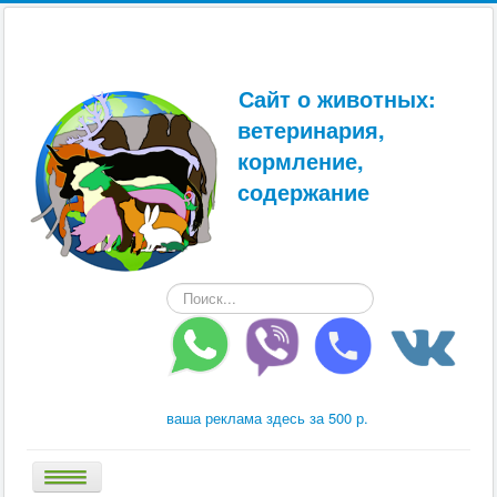
Сайт о животных:
ветеринария,
кормление,
содержание
Искать...
ваша реклама здесь за 500 р.