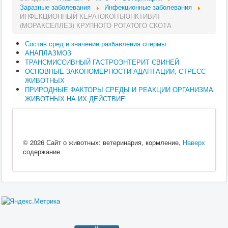
Заразные заболевания
Инфекционные заболевания
ИНФЕКЦИОННЫЙ КЕРАТОКОНЪЮНКТИВИТ
(МОРАКСЕЛЛЕЗ) КРУПНОГО РОГАТОГО СКОТА
Состав сред и значение разбавления спермы
АНАПЛАЗМОЗ
ТРАНСМИССИВНЫЙ ГАСТРОЭНТЕРИТ СВИНЕЙ
ОСНОВНЫЕ ЗАКОНОМЕРНОСТИ АДАПТАЦИИ, СТРЕСС
ЖИВОТНЫХ
ПРИРОДНЫЕ ФАКТОРЫ СРЕДЫ И РЕАКЦИИ ОРГАНИЗМА
ЖИВОТНЫХ НА ИХ ДЕЙСТВИЕ
© 2026 Сайт о животных: ветеринария, кормление,
Наверх
содержание