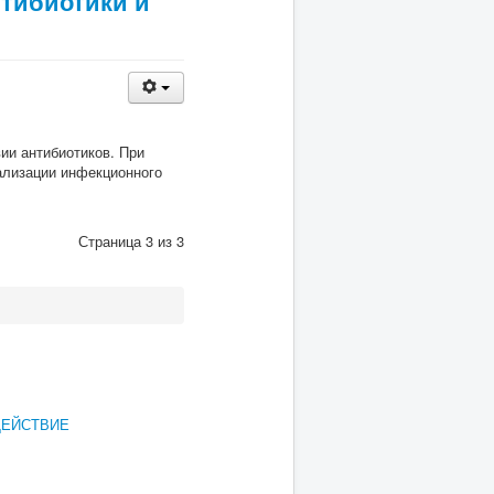
нтибиотики и
ии антибиотиков. При
ализации инфекционного
Страница 3 из 3
ДЕЙСТВИЕ