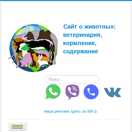
Сайт о животных:
ветеринария,
кормление,
содержание
Искать...
ваша реклама здесь за 500 р.