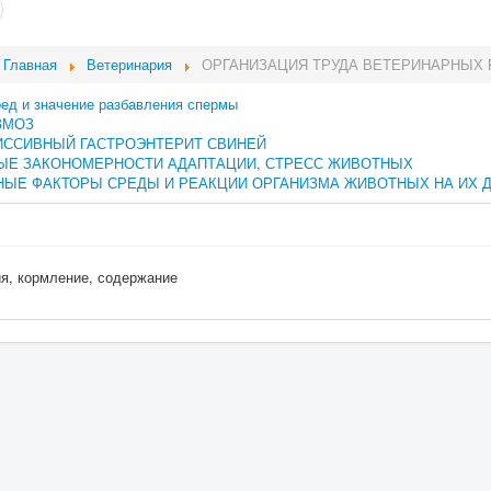
Главная
Ветеринария
ОРГАНИЗАЦИЯ ТРУДА ВЕТЕРИНАРНЫХ
ред и значение разбавления спермы
ЗМОЗ
ИССИВНЫЙ ГАСТРОЭНТЕРИТ СВИНЕЙ
ЫЕ ЗАКОНОМЕРНОСТИ АДАПТАЦИИ, СТРЕСС ЖИВОТНЫХ
ЫЕ ФАКТОРЫ СРЕДЫ И РЕАКЦИИ ОРГАНИЗМА ЖИВОТНЫХ НА ИХ 
ия, кормление, содержание