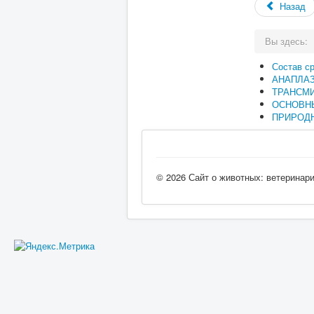
Назад
Вы здесь:
Состав с
АНАПЛА
ТРАНСМ
ОСНОВН
ПРИРОДН
© 2026 Сайт о животных: ветеринар