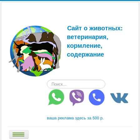
Сайт о животных:
ветеринария,
кормление,
содержание
Искать...
ваша реклама здесь за 500 р.