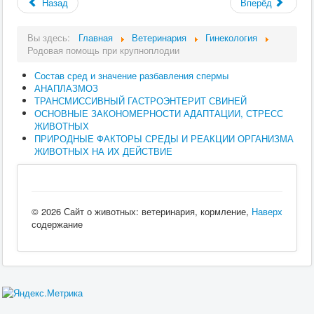
Назад
Вперёд
Вы здесь:
Главная
Ветеринария
Гинекология
Родовая помощь при крупноплодии
Состав сред и значение разбавления спермы
АНАПЛАЗМОЗ
ТРАНСМИССИВНЫЙ ГАСТРОЭНТЕРИТ СВИНЕЙ
ОСНОВНЫЕ ЗАКОНОМЕРНОСТИ АДАПТАЦИИ, СТРЕСС
ЖИВОТНЫХ
ПРИРОДНЫЕ ФАКТОРЫ СРЕДЫ И РЕАКЦИИ ОРГАНИЗМА
ЖИВОТНЫХ НА ИХ ДЕЙСТВИЕ
© 2026 Сайт о животных: ветеринария, кормление,
Наверх
содержание