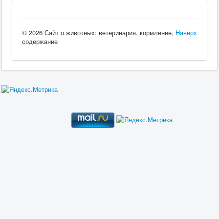
© 2026 Сайт о животных: ветеринария, кормление,
Наверх
содержание