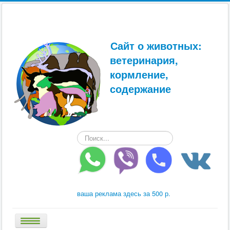
Сайт о животных:
ветеринария,
кормление,
содержание
Искать...
ваша реклама здесь за 500 р.