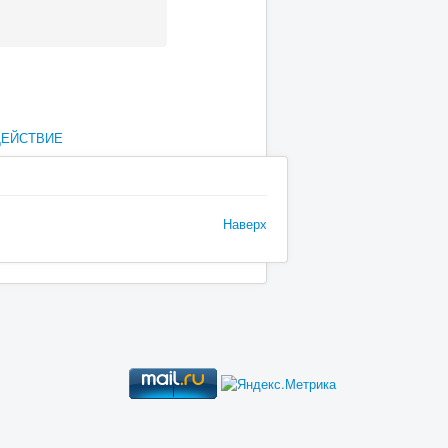
ДЕЙСТВИЕ
Наверх