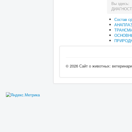
Вы здесь:
ДИАГНОСТ
Состав с
АНАПЛА
ТРАНСМ
ОСНОВН
ПРИРОДН
© 2026 Сайт о животных: ветеринар