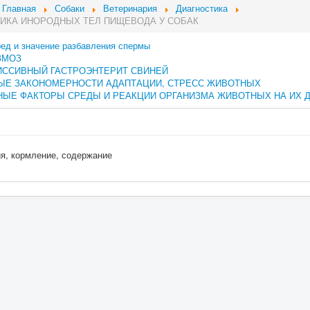
Главная
Собаки
Ветеринария
Диагностика
ИКА ИНОРОДНЫХ ТЕЛ ПИЩЕВОДА У СОБАК
ред и значение разбавления спермы
ЗМОЗ
ИССИВНЫЙ ГАСТРОЭНТЕРИТ СВИНЕЙ
ЫЕ ЗАКОНОМЕРНОСТИ АДАПТАЦИИ, СТРЕСС ЖИВОТНЫХ
ЫЕ ФАКТОРЫ СРЕДЫ И РЕАКЦИИ ОРГАНИЗМА ЖИВОТНЫХ НА ИХ 
ия, кормление, содержание