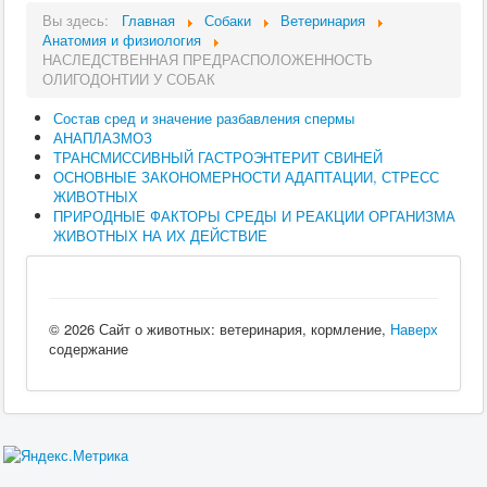
Вы здесь:
Главная
Собаки
Ветеринария
Анатомия и физиология
НАСЛЕДСТВЕННАЯ ПРЕДРАСПОЛОЖЕННОСТЬ
ОЛИГОДОНТИИ У СОБАК
Состав сред и значение разбавления спермы
АНАПЛАЗМОЗ
ТРАНСМИССИВНЫЙ ГАСТРОЭНТЕРИТ СВИНЕЙ
ОСНОВНЫЕ ЗАКОНОМЕРНОСТИ АДАПТАЦИИ, СТРЕСС
ЖИВОТНЫХ
ПРИРОДНЫЕ ФАКТОРЫ СРЕДЫ И РЕАКЦИИ ОРГАНИЗМА
ЖИВОТНЫХ НА ИХ ДЕЙСТВИЕ
© 2026 Сайт о животных: ветеринария, кормление,
Наверх
содержание