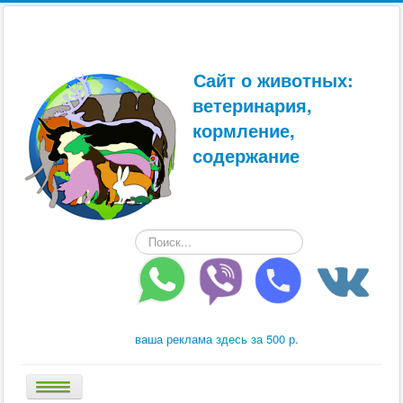
Сайт о животных:
ветеринария,
кормление,
содержание
Искать...
ваша реклама здесь за 500 р.