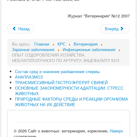
Журнал "Ветеринария" №12 2007
Назад
Вперёд
Вы здесь:
Главная
КРС
Ветеринария
Заразные заболевания
Инфекционные заболевания
ОПЫТ ОЗДОРОВЛЕНИЯ ХОЗЯЙСТВА,
НЕБЛАГОПОЛУЧНОГО ПО АРТРИТУ-ЭНЦЕФАЛИТУ КОЗ
Состав сред и значение разбавления спермы
АНАПЛАЗМОЗ
ТРАНСМИССИВНЫЙ ГАСТРОЭНТЕРИТ СВИНЕЙ
ОСНОВНЫЕ ЗАКОНОМЕРНОСТИ АДАПТАЦИИ, СТРЕСС
ЖИВОТНЫХ
ПРИРОДНЫЕ ФАКТОРЫ СРЕДЫ И РЕАКЦИИ ОРГАНИЗМА
ЖИВОТНЫХ НА ИХ ДЕЙСТВИЕ
© 2026 Сайт о животных: ветеринария, кормление,
Наверх
содержание