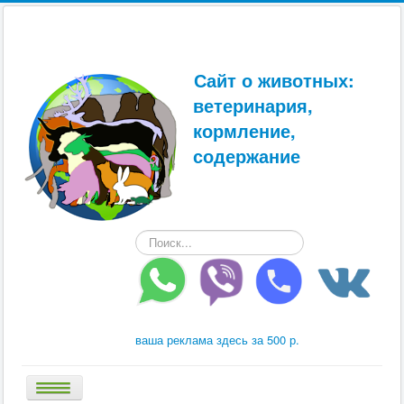
Сайт о животных:
ветеринария,
кормление,
содержание
Искать...
ваша реклама здесь за 500 р.