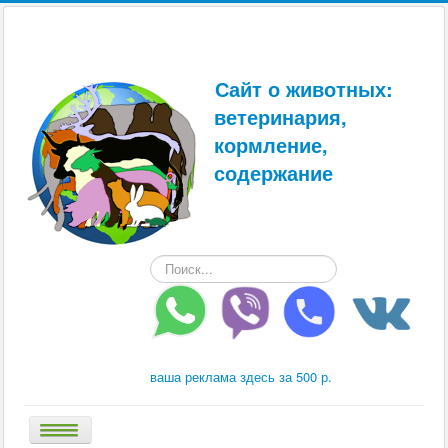
Сайт о животных:
ветеринария,
кормление,
содержание
Искать...
ваша реклама здесь за 500 р.