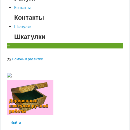
Контакты
Контакты
Шкатулки
Шкатулки
Помочь в развитии
Войти