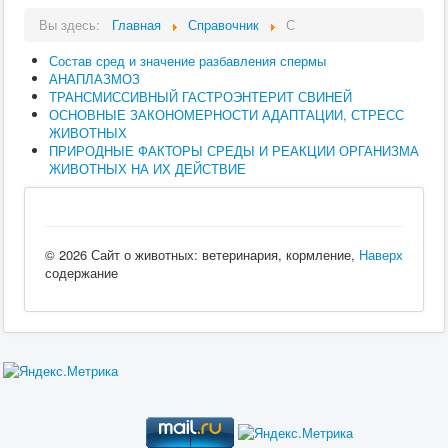
Вы здесь:
Главная
Справочник
С
Состав сред и значение разбавления спермы
АНАПЛАЗМОЗ
ТРАНСМИССИВНЫЙ ГАСТРОЭНТЕРИТ СВИНЕЙ
ОСНОВНЫЕ ЗАКОНОМЕРНОСТИ АДАПТАЦИИ, СТРЕСС
ЖИВОТНЫХ
ПРИРОДНЫЕ ФАКТОРЫ СРЕДЫ И РЕАКЦИИ ОРГАНИЗМА
ЖИВОТНЫХ НА ИХ ДЕЙСТВИЕ
© 2026 Сайт о животных: ветеринария, кормление,
Наверх
содержание