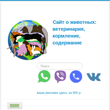
Сайт о животных:
ветеринария,
кормление,
содержание
Искать...
ваша реклама здесь за 500 р.