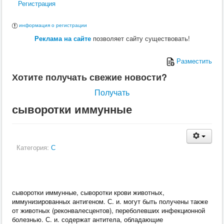
Регистрация
информация о регистрации
Реклама на сайте
позволяет сайту существовать!
Разместить
Хотите получать свежие новости?
Получать
сыворотки иммунные
Категория:
С
сыворотки иммунные, сыворотки крови животных,
иммунизированных антигеном. С. и. могут быть получены также
от животных (реконвалесцентов), переболевших инфекционной
болезнью. С. и. содержат антитела, обладающие