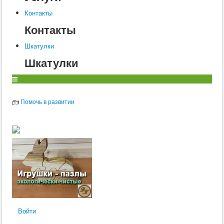
Контакты
Контакты
Шкатулки
Шкатулки
Помочь в развитии
Войти