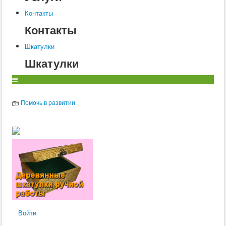
Контакты
Контакты
Шкатулки
Шкатулки
Помочь в развитии
Войти