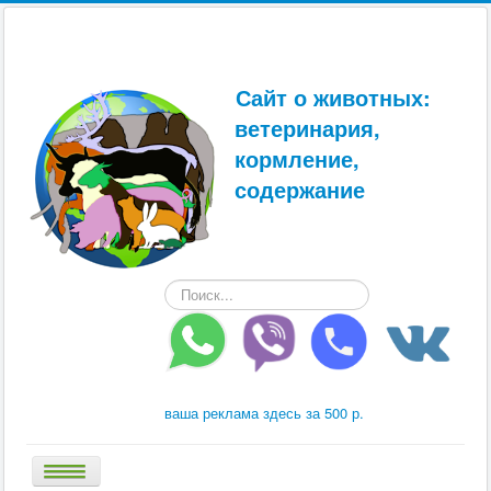
Сайт о животных:
ветеринария,
кормление,
содержание
Искать...
ваша реклама здесь за 500 р.