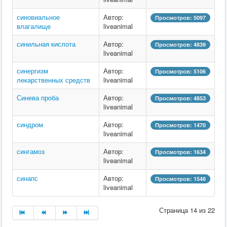
синовиальное
Автор:
Просмотров: 5097
влагалище
liveanimal
синильная кислота
Автор:
Просмотров: 4839
liveanimal
синергизм
Автор:
Просмотров: 5106
лекарственных средств
liveanimal
Синева проба
Автор:
Просмотров: 4853
liveanimal
синдром
Автор:
Просмотров: 1470
liveanimal
сингамоз
Автор:
Просмотров: 1634
liveanimal
синапс
Автор:
Просмотров: 1548
liveanimal
Страница 14 из 22