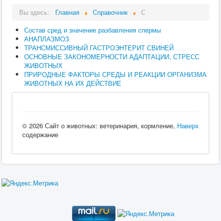
Вы здесь:
Главная
Справочник
С
Состав сред и значение разбавления спермы
АНАПЛАЗМОЗ
ТРАНСМИССИВНЫЙ ГАСТРОЭНТЕРИТ СВИНЕЙ
ОСНОВНЫЕ ЗАКОНОМЕРНОСТИ АДАПТАЦИИ, СТРЕСС
ЖИВОТНЫХ
ПРИРОДНЫЕ ФАКТОРЫ СРЕДЫ И РЕАКЦИИ ОРГАНИЗМА
ЖИВОТНЫХ НА ИХ ДЕЙСТВИЕ
© 2026 Сайт о животных: ветеринария, кормление,
Наверх
содержание