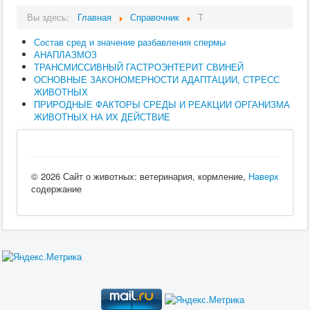
Вы здесь:
Главная
Справочник
Т
Состав сред и значение разбавления спермы
АНАПЛАЗМОЗ
ТРАНСМИССИВНЫЙ ГАСТРОЭНТЕРИТ СВИНЕЙ
ОСНОВНЫЕ ЗАКОНОМЕРНОСТИ АДАПТАЦИИ, СТРЕСС
ЖИВОТНЫХ
ПРИРОДНЫЕ ФАКТОРЫ СРЕДЫ И РЕАКЦИИ ОРГАНИЗМА
ЖИВОТНЫХ НА ИХ ДЕЙСТВИЕ
© 2026 Сайт о животных: ветеринария, кормление,
Наверх
содержание