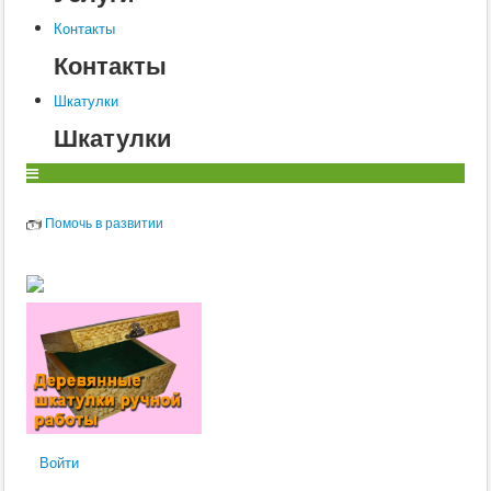
Контакты
Контакты
Шкатулки
Шкатулки
Помочь в развитии
Войти