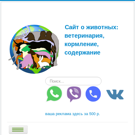
Сайт о животных:
ветеринария,
кормление,
содержание
Искать...
ваша реклама здесь за 500 р.