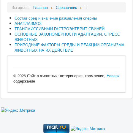
Вы здесь:
Главная
Справочник
Т
Состав сред и значение разбавления спермы
АНАПЛАЗМОЗ
ТРАНСМИССИВНЫЙ ГАСТРОЭНТЕРИТ СВИНЕЙ
ОСНОВНЫЕ ЗАКОНОМЕРНОСТИ АДАПТАЦИИ, СТРЕСС
ЖИВОТНЫХ
ПРИРОДНЫЕ ФАКТОРЫ СРЕДЫ И РЕАКЦИИ ОРГАНИЗМА
ЖИВОТНЫХ НА ИХ ДЕЙСТВИЕ
© 2026 Сайт о животных: ветеринария, кормление,
Наверх
содержание