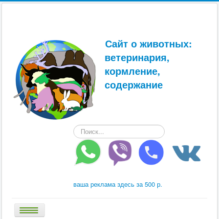
Сайт о животных:
ветеринария,
кормление,
содержание
Искать...
ваша реклама здесь за 500 р.