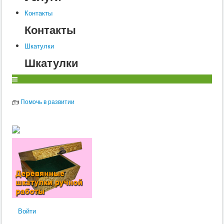
Контакты
Контакты
Шкатулки
Шкатулки
Помочь в развитии
Войти