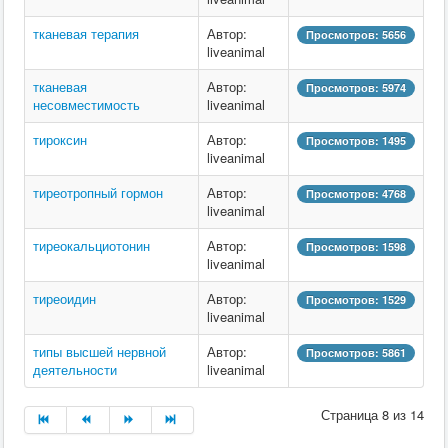
тканевая терапия
Автор:
Просмотров: 5656
liveanimal
тканевая
Автор:
Просмотров: 5974
несовместимость
liveanimal
тироксин
Автор:
Просмотров: 1495
liveanimal
тиреотропный гормон
Автор:
Просмотров: 4768
liveanimal
тиреокальциотонин
Автор:
Просмотров: 1598
liveanimal
тиреоидин
Автор:
Просмотров: 1529
liveanimal
типы высшей нервной
Автор:
Просмотров: 5861
деятельности
liveanimal
Страница 8 из 14