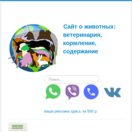
Сайт о животных:
ветеринария,
кормление,
содержание
Искать...
ваша реклама здесь за 500 р.