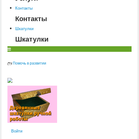
Контакты
Контакты
Шкатулки
Шкатулки
Помочь в развитии
Войти