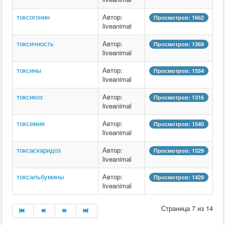
токсогонин
Автор:
Просмотров: 1662
liveanimal
токсичность
Автор:
Просмотров: 1369
liveanimal
токсины
Автор:
Просмотров: 1554
liveanimal
токсикоз
Автор:
Просмотров: 1316
liveanimal
токсемия
Автор:
Просмотров: 1540
liveanimal
токсаскаридоз
Автор:
Просмотров: 1529
liveanimal
токсальбумины
Автор:
Просмотров: 1429
liveanimal
Страница 7 из 14