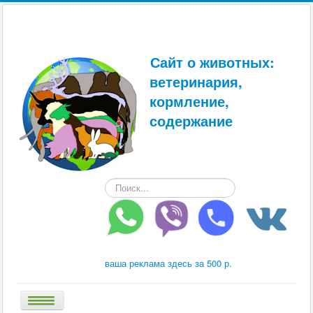
Сайт о животных:
ветеринария,
кормление,
содержание
Искать...
ваша реклама здесь за 500 р.