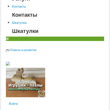
Контакты
Контакты
Шкатулки
Шкатулки
Помочь в развитии
Войти