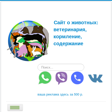
Сайт о животных:
ветеринария,
кормление,
содержание
Искать...
ваша реклама здесь за 500 р.