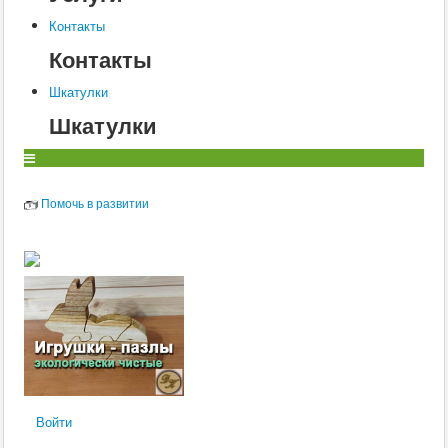
Контакты
Контакты
Шкатулки
Шкатулки
Помочь в развитии
Войти