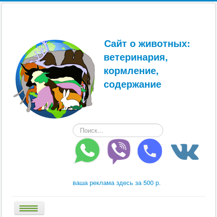
Сайт о животных:
ветеринария,
кормление,
содержание
Искать...
ваша реклама здесь за 500 р.