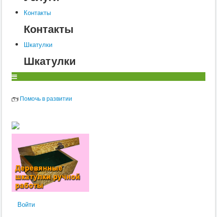
Контакты
Контакты
Шкатулки
Шкатулки
Помочь в развитии
Войти