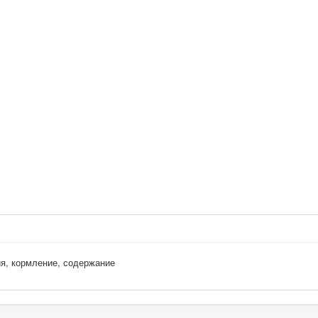
ия, кормление, содержание