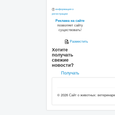
информация о
регистрации
Реклама на сайте
позволяет сайту
существовать!
Разместить
Хотите
получать
свежие
новости?
Получать
© 2026 Сайт о животных: ветеринар