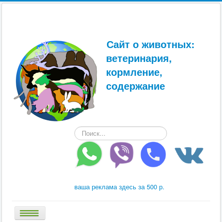
Сайт о животных:
ветеринария,
кормление,
содержание
Искать...
ваша реклама здесь за 500 р.