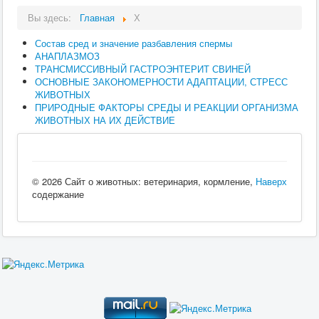
Вы здесь:
Главная
Х
Состав сред и значение разбавления спермы
АНАПЛАЗМОЗ
ТРАНСМИССИВНЫЙ ГАСТРОЭНТЕРИТ СВИНЕЙ
ОСНОВНЫЕ ЗАКОНОМЕРНОСТИ АДАПТАЦИИ, СТРЕСС
ЖИВОТНЫХ
ПРИРОДНЫЕ ФАКТОРЫ СРЕДЫ И РЕАКЦИИ ОРГАНИЗМА
ЖИВОТНЫХ НА ИХ ДЕЙСТВИЕ
© 2026 Сайт о животных: ветеринария, кормление,
Наверх
содержание