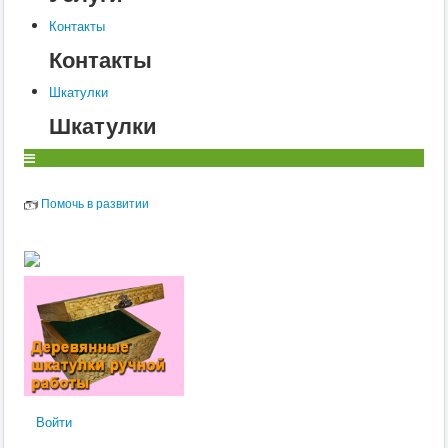
Контакты
Контакты
Шкатулки
Шкатулки
Помочь в развитии
Войти