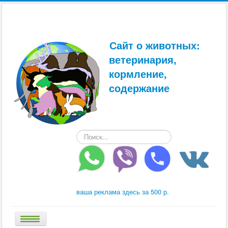
Сайт о животных:
ветеринария,
кормление,
содержание
Искать...
ваша реклама здесь за 500 р.