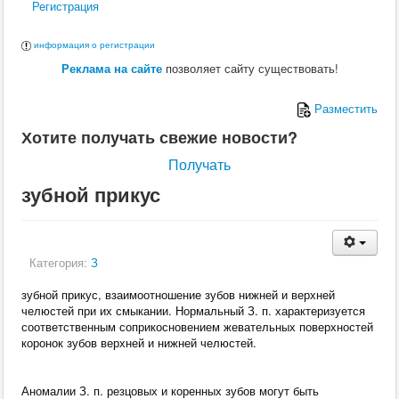
Регистрация
информация о регистрации
Реклама на сайте
позволяет сайту существовать!
Разместить
Хотите получать свежие новости?
Получать
зубной прикус
Категория:
З
зубной прикус, взаимоотношение зубов нижней и верхней
челюстей при их смыкании. Нормальный З. п. характеризуется
соответственным соприкосновением жевательных поверхностей
коронок зубов верхней и нижней челюстей.
Аномалии З. п. резцовых и коренных зубов могут быть