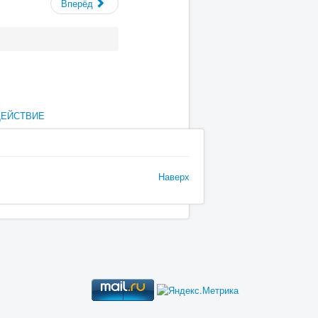
Вперёд
ДЕЙСТВИЕ
Наверх