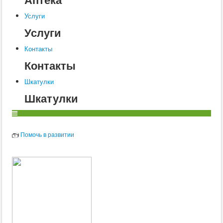
Услуги
Услуги
Контакты
Контакты
Шкатулки
Шкатулки
Помочь в развитии