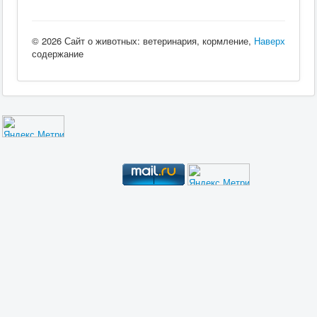
© 2026 Сайт о животных: ветеринария, кормление,
Наверх
содержание