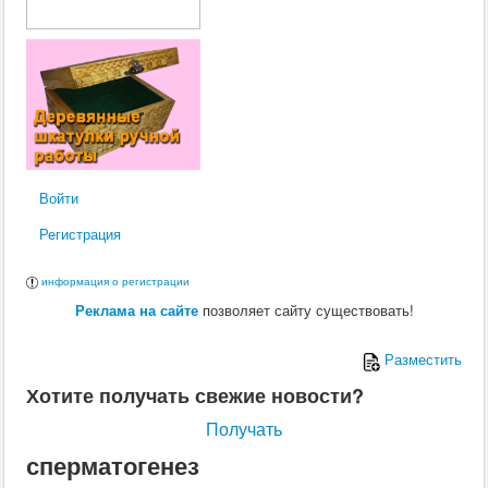
Войти
Регистрация
информация о регистрации
Реклама на сайте
позволяет сайту существовать!
Разместить
Хотите получать свежие новости?
Получать
сперматогенез