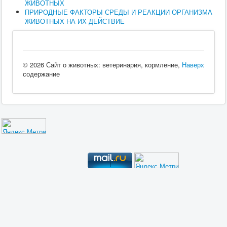
ЖИВОТНЫХ
ПРИРОДНЫЕ ФАКТОРЫ СРЕДЫ И РЕАКЦИИ ОРГАНИЗМА
ЖИВОТНЫХ НА ИХ ДЕЙСТВИЕ
© 2026 Сайт о животных: ветеринария, кормление,
Наверх
содержание