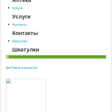
Услуги
Услуги
Контакты
Контакты
Шкатулки
Шкатулки
Помочь в развитии