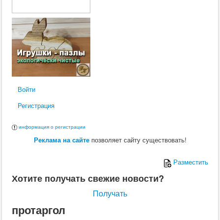
Войти
Регистрация
информация о регистрации
Реклама на сайте
позволяет сайту существовать!
Разместить
Хотите получать свежие новости?
Получать
протаргол