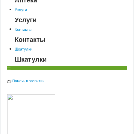
Услуги
Услуги
Контакты
Контакты
Шкатулки
Шкатулки
Помочь в развитии