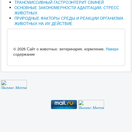
ТРАНСМИССИВНЫЙ ГАСТРОЭНТЕРИТ СВИНЕЙ
ОСНОВНЫЕ ЗАКОНОМЕРНОСТИ АДАПТАЦИИ, СТРЕСС
ЖИВОТНЫХ
ПРИРОДНЫЕ ФАКТОРЫ СРЕДЫ И РЕАКЦИИ ОРГАНИЗМА
ЖИВОТНЫХ НА ИХ ДЕЙСТВИЕ
© 2026 Сайт о животных: ветеринария, кормление,
Наверх
содержание