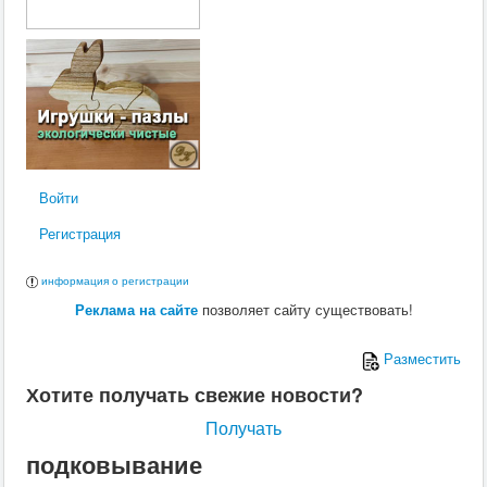
Войти
Регистрация
информация о регистрации
Реклама на сайте
позволяет сайту существовать!
Разместить
Хотите получать свежие новости?
Получать
подковывание