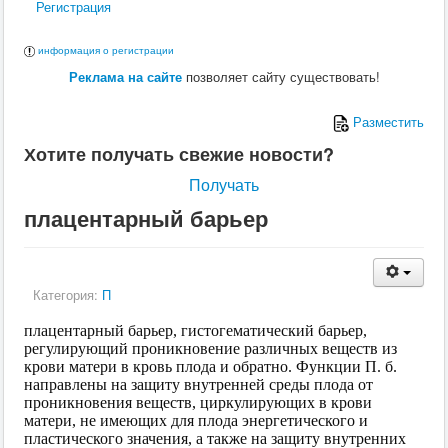
Регистрация
информация о регистрации
Реклама на сайте
позволяет сайту существовать!
Разместить
Хотите получать свежие новости?
Получать
плацентарный барьер
Категория:
П
плацентарный барьер, гистогематический барьер,
регулирующий проникновение различных веществ из
крови матери в кровь плода и обратно. Функции П. б.
направлены на защиту внутренней среды плода от
проникновения веществ, циркулирующих в крови
матери, не имеющих для плода энергетического и
пластического значения, а также на защиту внутренних