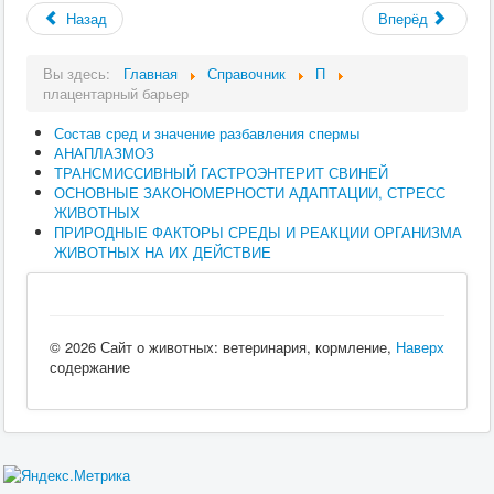
Назад
Вперёд
Вы здесь:
Главная
Справочник
П
плацентарный барьер
Состав сред и значение разбавления спермы
АНАПЛАЗМОЗ
ТРАНСМИССИВНЫЙ ГАСТРОЭНТЕРИТ СВИНЕЙ
ОСНОВНЫЕ ЗАКОНОМЕРНОСТИ АДАПТАЦИИ, СТРЕСС
ЖИВОТНЫХ
ПРИРОДНЫЕ ФАКТОРЫ СРЕДЫ И РЕАКЦИИ ОРГАНИЗМА
ЖИВОТНЫХ НА ИХ ДЕЙСТВИЕ
© 2026 Сайт о животных: ветеринария, кормление,
Наверх
содержание