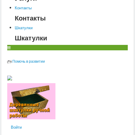
Контакты
Контакты
Шкатулки
Шкатулки
Помочь в развитии
Войти