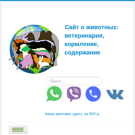
Сайт о животных:
ветеринария,
кормление,
содержание
Искать...
ваша реклама здесь за 500 р.