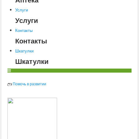
Услуги
Услуги
Контакты
Контакты
Шкатулки
Шкатулки
Помочь в развитии