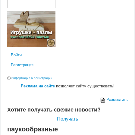
Войти
Регистрация
информация о регистрации
Реклама на сайте
позволяет сайту существовать!
Разместить
Хотите получать свежие новости?
Получать
паукообразные