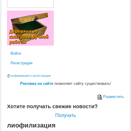
Войти
Регистрация
информация о регистрации
Реклама на сайте
позволяет сайту существовать!
Разместить
Хотите получать свежие новости?
Получать
лиофилизация