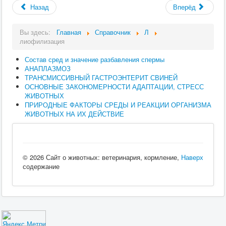
Назад
Вперёд
Вы здесь:
Главная
Справочник
Л
лиофилизация
Состав сред и значение разбавления спермы
АНАПЛАЗМОЗ
ТРАНСМИССИВНЫЙ ГАСТРОЭНТЕРИТ СВИНЕЙ
ОСНОВНЫЕ ЗАКОНОМЕРНОСТИ АДАПТАЦИИ, СТРЕСС
ЖИВОТНЫХ
ПРИРОДНЫЕ ФАКТОРЫ СРЕДЫ И РЕАКЦИИ ОРГАНИЗМА
ЖИВОТНЫХ НА ИХ ДЕЙСТВИЕ
© 2026 Сайт о животных: ветеринария, кормление,
Наверх
содержание