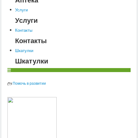
Услуги
Услуги
Контакты
Контакты
Шкатулки
Шкатулки
Помочь в развитии