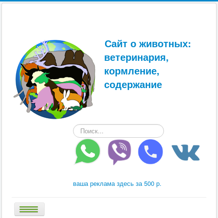
Сайт о животных:
ветеринария,
кормление,
содержание
Искать...
ваша реклама здесь за 500 р.