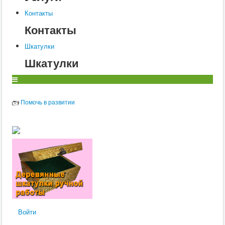
Контакты
Контакты
Шкатулки
Шкатулки
Помочь в развитии
Войти