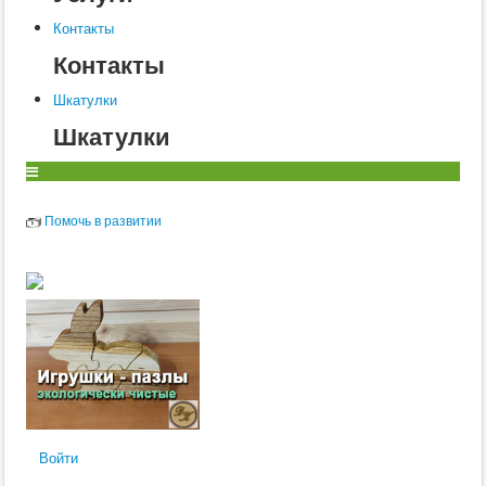
Контакты
Контакты
Шкатулки
Шкатулки
Помочь в развитии
Войти