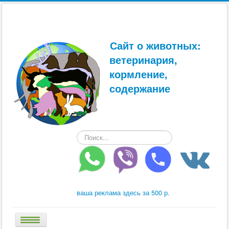
Сайт о животных:
ветеринария,
кормление,
содержание
Искать...
ваша реклама здесь за 500 р.