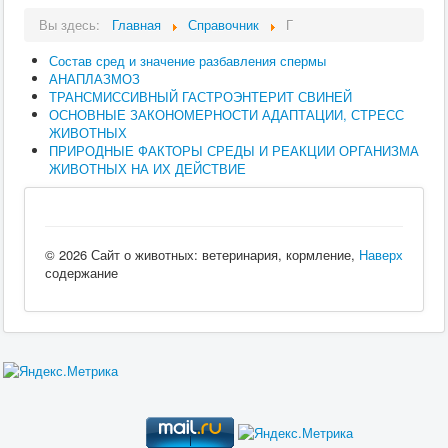
Вы здесь:
Главная
Справочник
Г
Состав сред и значение разбавления спермы
АНАПЛАЗМОЗ
ТРАНСМИССИВНЫЙ ГАСТРОЭНТЕРИТ СВИНЕЙ
ОСНОВНЫЕ ЗАКОНОМЕРНОСТИ АДАПТАЦИИ, СТРЕСС
ЖИВОТНЫХ
ПРИРОДНЫЕ ФАКТОРЫ СРЕДЫ И РЕАКЦИИ ОРГАНИЗМА
ЖИВОТНЫХ НА ИХ ДЕЙСТВИЕ
© 2026 Сайт о животных: ветеринария, кормление,
Наверх
содержание