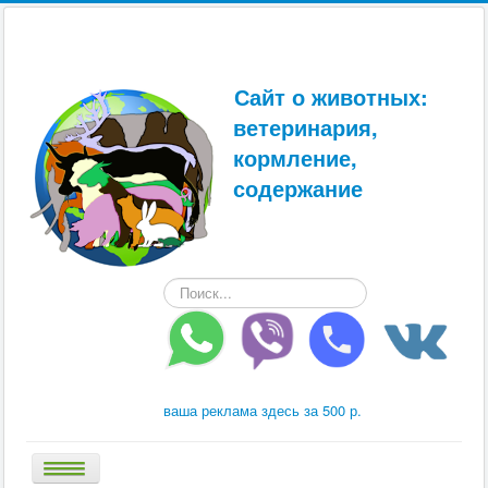
Сайт о животных:
ветеринария,
кормление,
содержание
Искать...
ваша реклама здесь за 500 р.