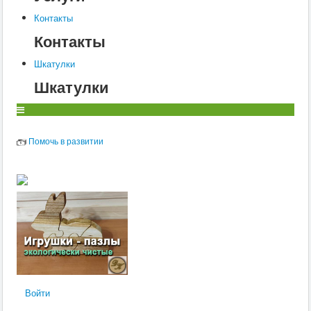
Контакты
Контакты
Шкатулки
Шкатулки
Помочь в развитии
Войти