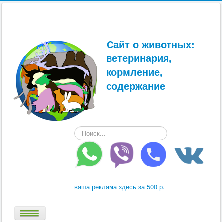
Сайт о животных:
ветеринария,
кормление,
содержание
Искать...
ваша реклама здесь за 500 р.