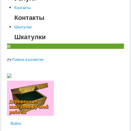
Контакты
Контакты
Шкатулки
Шкатулки
Помочь в развитии
Войти